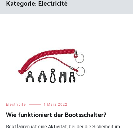
Kategorie:
Electricité
Electricité
1 März 2022
Wie funktioniert der Bootsschalter?
Bootfahren ist eine Aktivität, bei der die Sicherheit im