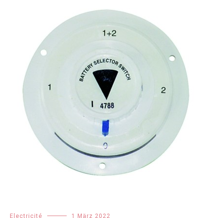
Electricité
1 März 2022