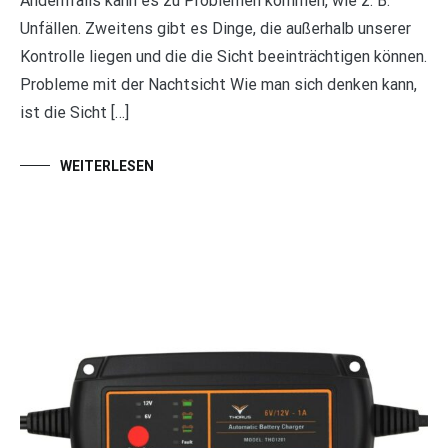
Andernfalls kann es zu Problemen kommen, wie z. B.
Unfällen. Zweitens gibt es Dinge, die außerhalb unserer
Kontrolle liegen und die die Sicht beeinträchtigen können.
Probleme mit der Nachtsicht Wie man sich denken kann,
ist die Sicht […]
WEITERLESEN