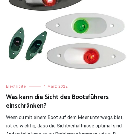
Electricité
1 März 2022
Was kann die Sicht des Bootsführers
einschränken?
Wenn du mit einem Boot auf dem Meer unterwegs bist,
ist es wichtig, dass die Sichtverhältnisse optimal sind.