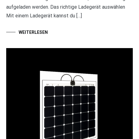
aufgeladen werden. Das richtige Ladegerät auswählen
Mit einem Ladegerät kannst du […]
WEITERLESEN