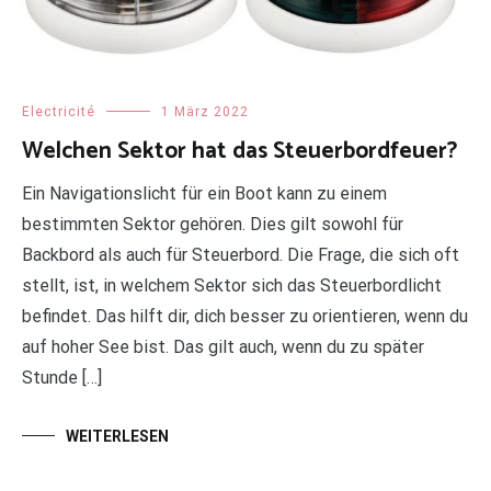
Electricité
1 März 2022
Welchen Sektor hat das Steuerbordfeuer?
Ein Navigationslicht für ein Boot kann zu einem
bestimmten Sektor gehören. Dies gilt sowohl für
Backbord als auch für Steuerbord. Die Frage, die sich oft
stellt, ist, in welchem Sektor sich das Steuerbordlicht
befindet. Das hilft dir, dich besser zu orientieren, wenn du
auf hoher See bist. Das gilt auch, wenn du zu später
Stunde […]
WEITERLESEN