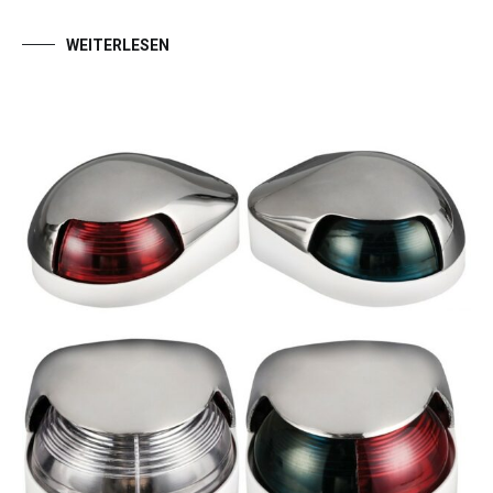
WEITERLESEN