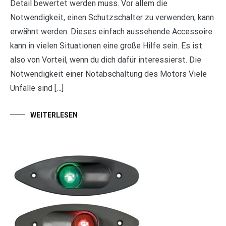
Detail bewertet werden muss. Vor allem die
Notwendigkeit, einen Schutzschalter zu verwenden, kann
erwähnt werden. Dieses einfach aussehende Accessoire
kann in vielen Situationen eine große Hilfe sein. Es ist
also von Vorteil, wenn du dich dafür interessierst. Die
Notwendigkeit einer Notabschaltung des Motors Viele
Unfälle sind […]
WEITERLESEN