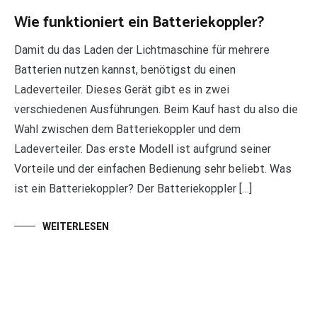
Wie funktioniert ein Batteriekoppler?
Damit du das Laden der Lichtmaschine für mehrere
Batterien nutzen kannst, benötigst du einen
Ladeverteiler. Dieses Gerät gibt es in zwei
verschiedenen Ausführungen. Beim Kauf hast du also die
Wahl zwischen dem Batteriekoppler und dem
Ladeverteiler. Das erste Modell ist aufgrund seiner
Vorteile und der einfachen Bedienung sehr beliebt. Was
ist ein Batteriekoppler? Der Batteriekoppler […]
WEITERLESEN