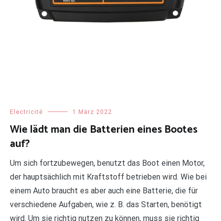
Electricité
1 März 2022
Wie lädt man die Batterien eines Bootes
auf?
Um sich fortzubewegen, benutzt das Boot einen Motor,
der hauptsächlich mit Kraftstoff betrieben wird. Wie bei
einem Auto braucht es aber auch eine Batterie, die für
verschiedene Aufgaben, wie z. B. das Starten, benötigt
wird. Um sie richtig nutzen zu können, muss sie richtig