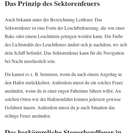
Das Prinzip des Sektorenfeuers
Auch bekannt unter der Bezeichnung Leitfeuer. Das
Sektorenfeuer ist eine Form der Leuchtbefeuerung, die von einer
Bake oder einem Leuchtturm getragen werden kann. Die Farbe
des Lichtstrahls des Leuchtfeuers ändert sich je nachdem, wo sich
dein Schiff befindet. Das Sektorenfeuer kann für die Navigation
bei Nacht unerlässlich sein.
Du kannst es z. B. benutzen, wenn du nach einem Angeltag in
den Hafen zurückkehrst. Außerdem musst du ein solches Feuer
anzünden, wenn du in einer engen Fahrrinne fahren willst. An
solchen Orten wie der Hafeneinfahrt können jederzeit gewisse
Gefahren lauern. Außerdem musst du je nach Situation das
richtige Feuer anzünden.
Das herkömmliche Steuerbordfeuer in