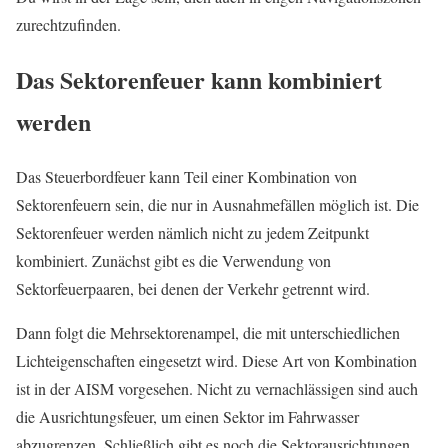
zurechtzufinden.
Das Sektorenfeuer kann kombiniert
werden
Das Steuerbordfeuer kann Teil einer Kombination von
Sektorenfeuern sein, die nur in Ausnahmefällen möglich ist. Die
Sektorenfeuer werden nämlich nicht zu jedem Zeitpunkt
kombiniert. Zunächst gibt es die Verwendung von
Sektorfeuerpaaren, bei denen der Verkehr getrennt wird.
Dann folgt die Mehrsektorenampel, die mit unterschiedlichen
Lichteigenschaften eingesetzt wird. Diese Art von Kombination
ist in der AISM vorgesehen. Nicht zu vernachlässigen sind auch
die Ausrichtungsfeuer, um einen Sektor im Fahrwasser
abzugrenzen. Schließlich gibt es noch die Sektorausrichtungen,