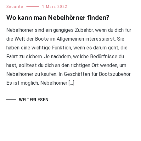
Sécurité
1 März 2022
Wo kann man Nebelhörner finden?
Nebelhörner sind ein gängiges Zubehör, wenn du dich für
die Welt der Boote im Allgemeinen interessierst. Sie
haben eine wichtige Funktion, wenn es darum geht, die
Fahrt zu sichern. Je nachdem, welche Bedürfnisse du
hast, solltest du dich an den richtigen Ort wenden, um
Nebelhörner zu kaufen. In Geschäften für Bootszubehör
Es ist möglich, Nebelhörner […]
WEITERLESEN