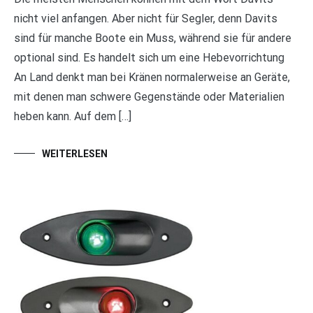
nicht viel anfangen. Aber nicht für Segler, denn Davits
sind für manche Boote ein Muss, während sie für andere
optional sind. Es handelt sich um eine Hebevorrichtung
An Land denkt man bei Kränen normalerweise an Geräte,
mit denen man schwere Gegenstände oder Materialien
heben kann. Auf dem […]
WEITERLESEN