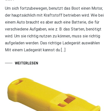
Um sich fortzubewegen, benutzt das Boot einen Motor,
der hauptsächlich mit Kraftstoff betrieben wird. Wie bei
einem Auto braucht es aber auch eine Batterie, die für
verschiedene Aufgaben, wie z. B. das Starten, benötigt
wird. Um sie richtig nutzen zu können, muss sie richtig
aufgeladen werden. Das richtige Ladegerät auswählen
Mit einem Ladegerät kannst du […]
WEITERLESEN