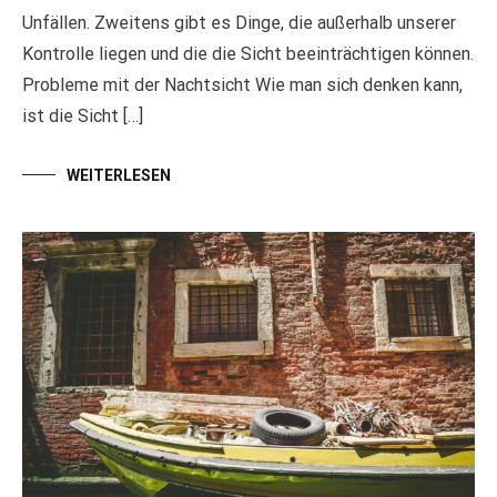
Unfällen. Zweitens gibt es Dinge, die außerhalb unserer
Kontrolle liegen und die die Sicht beeinträchtigen können.
Probleme mit der Nachtsicht Wie man sich denken kann,
ist die Sicht […]
WEITERLESEN