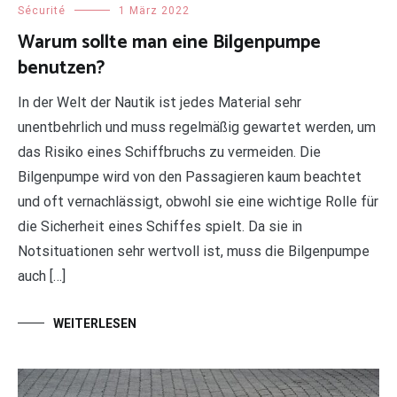
Sécurité
1 März 2022
Warum sollte man eine Bilgenpumpe
benutzen?
In der Welt der Nautik ist jedes Material sehr
unentbehrlich und muss regelmäßig gewartet werden, um
das Risiko eines Schiffbruchs zu vermeiden. Die
Bilgenpumpe wird von den Passagieren kaum beachtet
und oft vernachlässigt, obwohl sie eine wichtige Rolle für
die Sicherheit eines Schiffes spielt. Da sie in
Notsituationen sehr wertvoll ist, muss die Bilgenpumpe
auch […]
WEITERLESEN