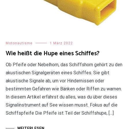
Motonautisme
1 März 2022
Wie heißt die Hupe eines Schiffes?
Ob Pfeife oder Nebelhorn, das Schiffshorn gehört zu den
akustischen Signalgeräten eines Schiffes. Sie gibt
akustische Signale ab, um vor Hindernissen oder
bestimmten Gefahren wie Bänken oder Riffen zu warnen.
In diesem Artikel erfährst du alles, was du über dieses
Signalinstrument auf See wissen musst. Fokus auf die
Schiffspfeife Die Pfeife ist Teil der Schiffshupe, […]
WEITERLESEN