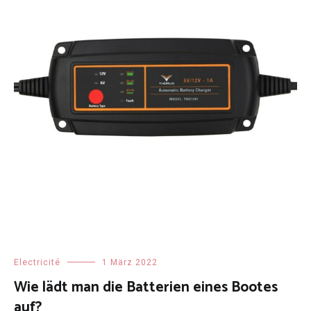
Electricité
1 März 2022
Wie lädt man die Batterien eines Bootes
auf?