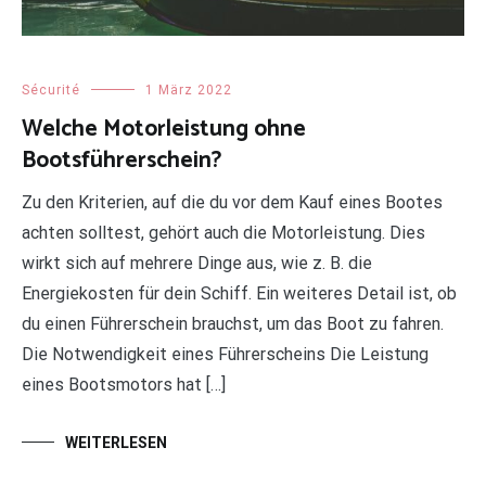
Sécurité
1 März 2022
Welche Motorleistung ohne
Bootsführerschein?
Zu den Kriterien, auf die du vor dem Kauf eines Bootes
achten solltest, gehört auch die Motorleistung. Dies
wirkt sich auf mehrere Dinge aus, wie z. B. die
Energiekosten für dein Schiff. Ein weiteres Detail ist, ob
du einen Führerschein brauchst, um das Boot zu fahren.
Die Notwendigkeit eines Führerscheins Die Leistung
eines Bootsmotors hat […]
WEITERLESEN