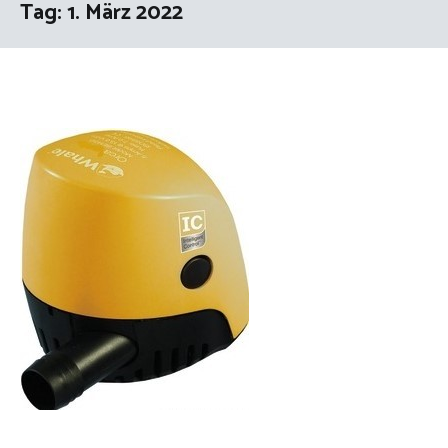
Tag:
1. März 2022