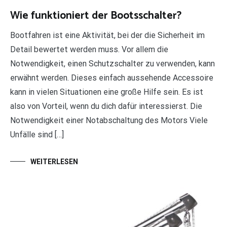
Wie funktioniert der Bootsschalter?
Bootfahren ist eine Aktivität, bei der die Sicherheit im
Detail bewertet werden muss. Vor allem die
Notwendigkeit, einen Schutzschalter zu verwenden, kann
erwähnt werden. Dieses einfach aussehende Accessoire
kann in vielen Situationen eine große Hilfe sein. Es ist
also von Vorteil, wenn du dich dafür interessierst. Die
Notwendigkeit einer Notabschaltung des Motors Viele
Unfälle sind […]
WEITERLESEN