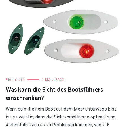
Electricité
1 März 2022
Was kann die Sicht des Bootsführers
einschränken?
Wenn du mit einem Boot auf dem Meer unterwegs bist,
ist es wichtig, dass die Sichtverhältnisse optimal sind.
Andernfalls kann es zu Problemen kommen, wie z. B.