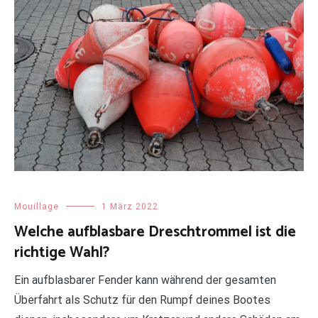
Mouillage
1 März 2022
Welche aufblasbare Dreschtrommel ist die
richtige Wahl?
Ein aufblasbarer Fender kann während der gesamten
Überfahrt als Schutz für den Rumpf deines Bootes