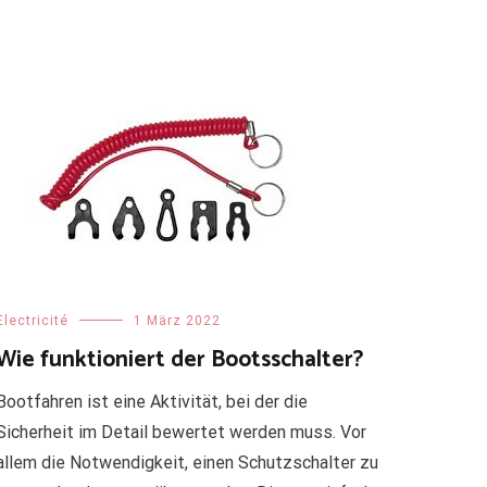
Electricité
1 März 2022
Wie funktioniert der Bootsschalter?
Bootfahren ist eine Aktivität, bei der die
Sicherheit im Detail bewertet werden muss. Vor
allem die Notwendigkeit, einen Schutzschalter zu