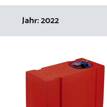
Jahr:
2022