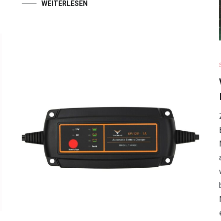
WEITERLESEN