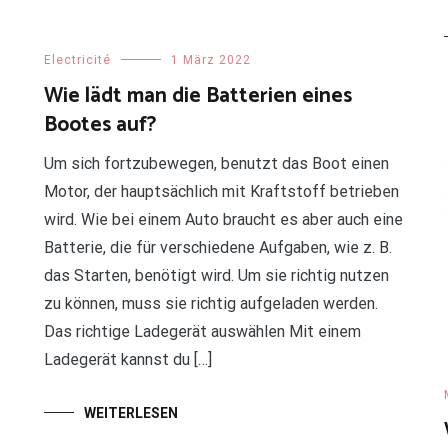
Electricité
1 März 2022
Wie lädt man die Batterien eines
Bootes auf?
Um sich fortzubewegen, benutzt das Boot einen
Motor, der hauptsächlich mit Kraftstoff betrieben
wird. Wie bei einem Auto braucht es aber auch eine
Batterie, die für verschiedene Aufgaben, wie z. B.
das Starten, benötigt wird. Um sie richtig nutzen
zu können, muss sie richtig aufgeladen werden.
Das richtige Ladegerät auswählen Mit einem
Ladegerät kannst du […]
WEITERLESEN