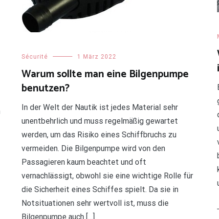
Sécurité
1 März 2022
Warum sollte man eine Bilgenpumpe
benutzen?
In der Welt der Nautik ist jedes Material sehr
n
unentbehrlich und muss regelmäßig gewartet
werden, um das Risiko eines Schiffbruchs zu
vermeiden. Die Bilgenpumpe wird von den
Passagieren kaum beachtet und oft
vernachlässigt, obwohl sie eine wichtige Rolle für
die Sicherheit eines Schiffes spielt. Da sie in
Notsituationen sehr wertvoll ist, muss die
Bilgenpumpe auch […]