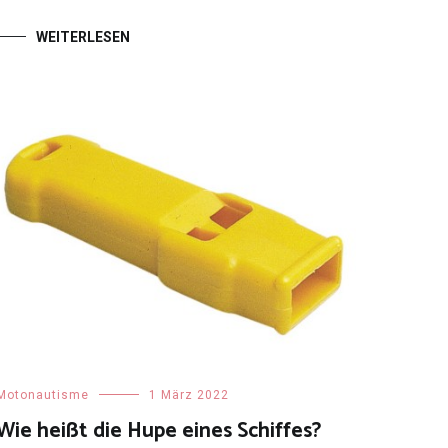
WEITERLESEN
Motonautisme
1 März 2022
Wie heißt die Hupe eines Schiffes?