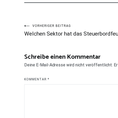
Beitragsnavigation
VORHERIGER BEITRAG
Welchen Sektor hat das Steuerbordfe
Schreibe einen Kommentar
Deine E-Mail-Adresse wird nicht veröffentlicht.
Er
KOMMENTAR
*