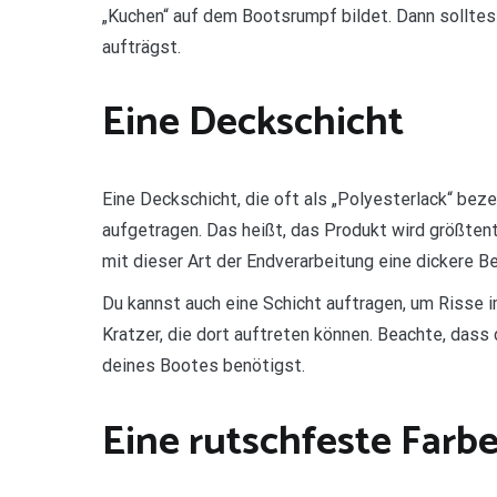
„Kuchen“ auf dem Bootsrumpf bildet. Dann solltest
aufträgst.
Eine Deckschicht
Eine Deckschicht, die oft als „Polyesterlack“ bez
aufgetragen. Das heißt, das Produkt wird größtent
mit dieser Art der Endverarbeitung eine dickere B
Du kannst auch eine Schicht auftragen, um Risse im
Kratzer, die dort auftreten können. Beachte, dass 
deines Bootes benötigst.
Eine rutschfeste Farb