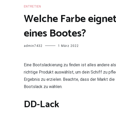
ENTRETIEN
Welche Farbe eignet
eines Bootes?
admin7432
1 März 2022
E
ine Bootslackierung zu finden ist alles andere a
richtige Produkt auswählst, um dein Schiff zu pfle
Ergebnis zu erzielen. Beachte, dass der Markt die
Bootslack zu wählen.
DD-Lack