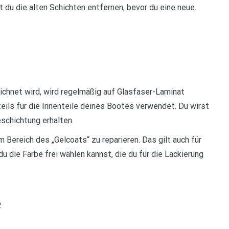
 du die alten Schichten entfernen, bevor du eine neue
eichnet wird, wird regelmäßig auf Glasfaser-Laminat
eils für die Innenteile deines Bootes verwendet. Du wirst
eschichtung erhalten.
 Bereich des „Gelcoats“ zu reparieren. Das gilt auch für
du die Farbe frei wählen kannst, die du für die Lackierung
e