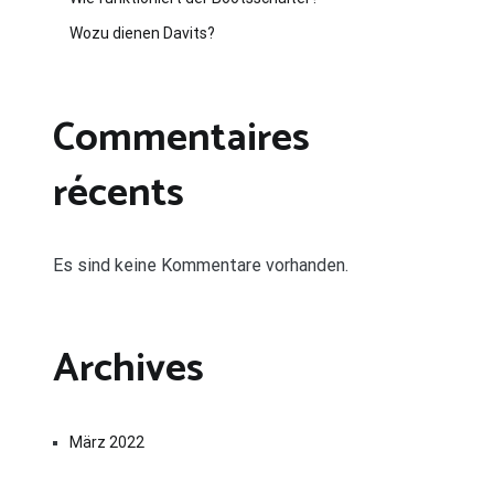
Wozu dienen Davits?
Commentaires
récents
Es sind keine Kommentare vorhanden.
Archives
März 2022