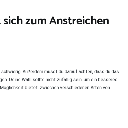
 sich zum Anstreichen
ls schwierig. Außerdem musst du darauf achten, dass du das
gen. Deine Wahl sollte nicht zufällig sein, um ein besseres
 Möglichkeit bietet, zwischen verschiedenen Arten von