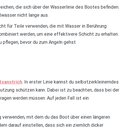
ichen, die sich über der Wasserlinie des Bootes befinden.
wasser nicht lange aus.
ht für Teile verwenden, die mit Wasser in Berührung
mbiniert werden, um eine effektivere Schicht zu erhalten.
 pflegen, bevor du zum Angeln gehst.
tsanstrich
. In erster Linie kannst du selbstzerkleinerndes
utzung schützen kann. Dabei ist zu beachten, dass bei der
agen werden müssen. Auf jeden Fall ist ein
ng verwenden, mit dem du das Boot über einen längeren
em darauf einstellen, dass sich ein ziemlich dicker