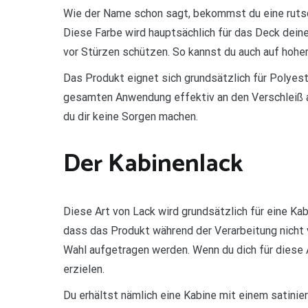
Wie der Name schon sagt, bekommst du eine rutsc
Diese Farbe wird hauptsächlich für das Deck dei
vor Stürzen schützen. So kannst du auch auf hoher 
Das Produkt eignet sich grundsätzlich für Polyest
gesamten Anwendung effektiv an den Verschleiß 
du dir keine Sorgen machen.
Der Kabinenlack
Diese Art von Lack wird grundsätzlich für eine Ka
dass das Produkt während der Verarbeitung nicht v
Wahl aufgetragen werden. Wenn du dich für diese 
erzielen.
Du erhältst nämlich eine Kabine mit einem satinie