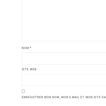
NOM
*
SITE WEB
ENREGISTRER MON NOM, MON E-MAIL ET MON SITE D