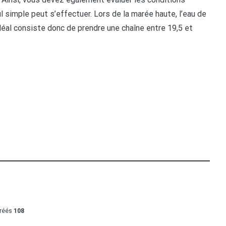
 simple peut s’effectuer. Lors de la marée haute, l’eau de
déal consiste donc de prendre une chaîne entre 19,5 et
créés
108