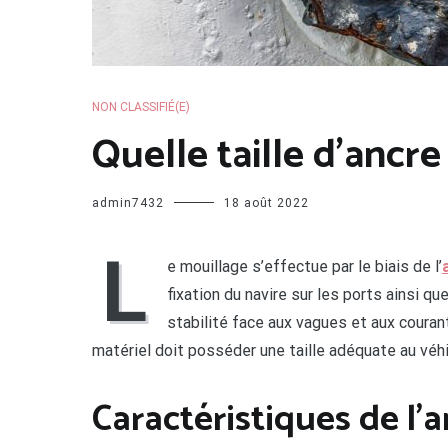
NON CLASSIFIÉ(E)
Quelle taille d’ancre
admin7432
18 août 2022
L
e mouillage s’effectue par le biais de l’
fixation du navire sur les ports ainsi qu
stabilité face aux vagues et aux courant
matériel doit posséder une taille adéquate au véhi
Caractéristiques de l’