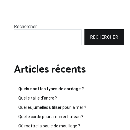
Rechercher
RECHERCHER
Articles récents
Quels sont les types de cordage ?
Quelle taille d’ancre ?
Quelles jumelles utiliser pour la mer ?
Quelle corde pour amarrer bateau ?
Où mettre la boule de mouillage ?