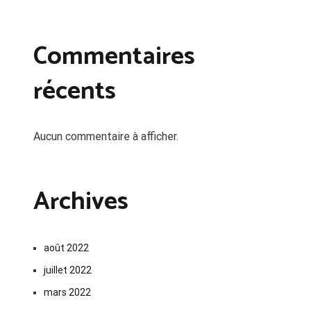
Commentaires
récents
Aucun commentaire à afficher.
Archives
août 2022
juillet 2022
mars 2022