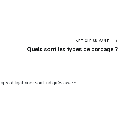
ARTICLE SUIVANT
Quels sont les types de cordage ?
mps obligatoires sont indiqués avec
*