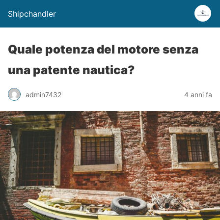
Shipchandler
Quale potenza del motore senza
una patente nautica?
admin7432
4 anni fa