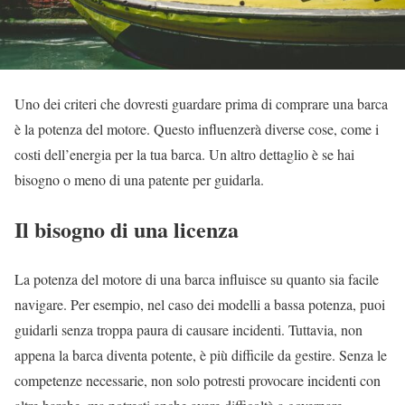
U
no dei criteri che dovresti guardare prima di comprare una barca
è la potenza del motore. Questo influenzerà diverse cose, come i
costi dell’energia per la tua barca. Un altro dettaglio è se hai
bisogno o meno di una patente per guidarla.
Il bisogno di una licenza
La potenza del motore di una barca influisce su quanto sia facile
navigare. Per esempio, nel caso dei modelli a bassa potenza, puoi
guidarli senza troppa paura di causare incidenti. Tuttavia, non
appena la barca diventa potente, è più difficile da gestire. Senza le
competenze necessarie, non solo potresti provocare incidenti con