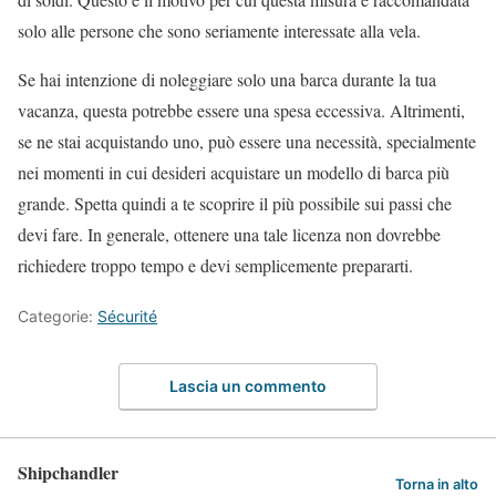
solo alle persone che sono seriamente interessate alla vela.
Se hai intenzione di noleggiare solo una barca durante la tua
vacanza, questa potrebbe essere una spesa eccessiva. Altrimenti,
se ne stai acquistando uno, può essere una necessità, specialmente
nei momenti in cui desideri acquistare un modello di barca più
grande. Spetta quindi a te scoprire il più possibile sui passi che
devi fare. In generale, ottenere una tale licenza non dovrebbe
richiedere troppo tempo e devi semplicemente prepararti.
Categorie:
Sécurité
Lascia un commento
Shipchandler
Torna in alto