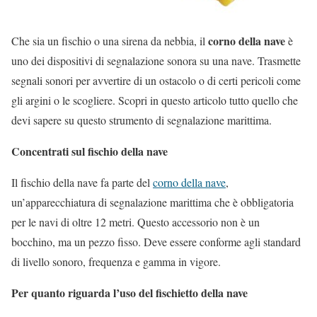
corno della nave
C
he sia un fischio o una sirena da nebbia, il
è
uno dei dispositivi di segnalazione sonora su una nave. Trasmette
segnali sonori per avvertire di un ostacolo o di certi pericoli come
gli argini o le scogliere. Scopri in questo articolo tutto quello che
devi sapere su questo strumento di segnalazione marittima.
Concentrati sul fischio della nave
Il fischio della nave fa parte del
corno della nave
,
un’apparecchiatura di segnalazione marittima che è obbligatoria
per le navi di oltre 12 metri. Questo accessorio non è un
bocchino, ma un pezzo fisso. Deve essere conforme agli standard
di livello sonoro, frequenza e gamma in vigore.
Per quanto riguarda l’uso del fischietto della nave