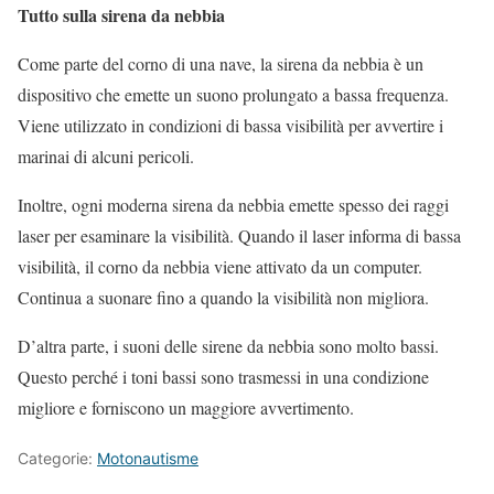
Tutto sulla sirena da nebbia
Come parte del corno di una nave, la sirena da nebbia è un
dispositivo che emette un suono prolungato a bassa frequenza.
Viene utilizzato in condizioni di bassa visibilità per avvertire i
marinai di alcuni pericoli.
Inoltre, ogni moderna sirena da nebbia emette spesso dei raggi
laser per esaminare la visibilità. Quando il laser informa di bassa
visibilità, il corno da nebbia viene attivato da un computer.
Continua a suonare fino a quando la visibilità non migliora.
D’altra parte, i suoni delle sirene da nebbia sono molto bassi.
Questo perché i toni bassi sono trasmessi in una condizione
migliore e forniscono un maggiore avvertimento.
Categorie:
Motonautisme