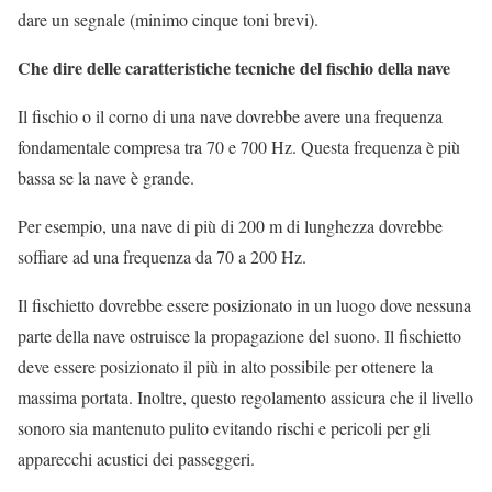
dare un segnale (minimo cinque toni brevi).
Che dire delle caratteristiche tecniche del fischio della nave
Il fischio o il corno di una nave dovrebbe avere una frequenza
fondamentale compresa tra 70 e 700 Hz. Questa frequenza è più
bassa se la nave è grande.
Per esempio, una nave di più di 200 m di lunghezza dovrebbe
soffiare ad una frequenza da 70 a 200 Hz.
Il fischietto dovrebbe essere posizionato in un luogo dove nessuna
parte della nave ostruisce la propagazione del suono. Il fischietto
deve essere posizionato il più in alto possibile per ottenere la
massima portata. Inoltre, questo regolamento assicura che il livello
sonoro sia mantenuto pulito evitando rischi e pericoli per gli
apparecchi acustici dei passeggeri.