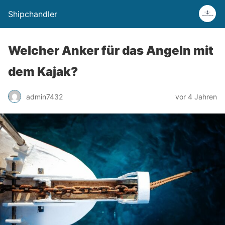
Shipchandler
Welcher Anker für das Angeln mit
dem Kajak?
admin7432
vor 4 Jahren