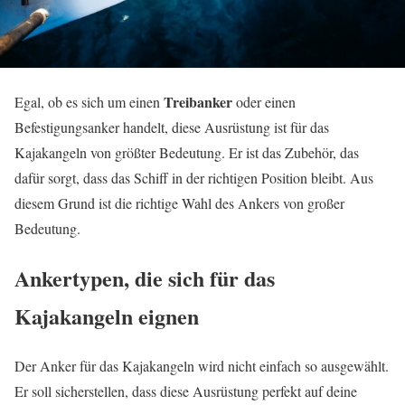
Treibanker
E
gal, ob es sich um einen
oder einen
Befestigungsanker handelt, diese Ausrüstung ist für das
Kajakangeln von größter Bedeutung. Er ist das Zubehör, das
dafür sorgt, dass das Schiff in der richtigen Position bleibt. Aus
diesem Grund ist die richtige Wahl des Ankers von großer
Bedeutung.
Ankertypen, die sich für das
Kajakangeln eignen
Der Anker für das Kajakangeln wird nicht einfach so ausgewählt.
Er soll sicherstellen, dass diese Ausrüstung perfekt auf deine