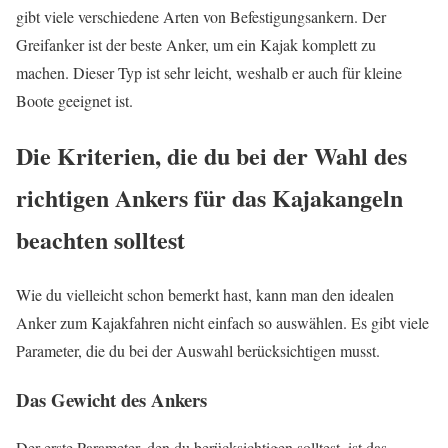
gibt viele verschiedene Arten von Befestigungsankern. Der
Greifanker ist der beste Anker, um ein Kajak komplett zu
machen. Dieser Typ ist sehr leicht, weshalb er auch für kleine
Boote geeignet ist.
Die Kriterien, die du bei der Wahl des
richtigen Ankers für das Kajakangeln
beachten solltest
Wie du vielleicht schon bemerkt hast, kann man den idealen
Anker zum Kajakfahren nicht einfach so auswählen. Es gibt viele
Parameter, die du bei der Auswahl berücksichtigen musst.
Das Gewicht des Ankers
Der erste Parameter, den du berücksichtigen solltest, ist das