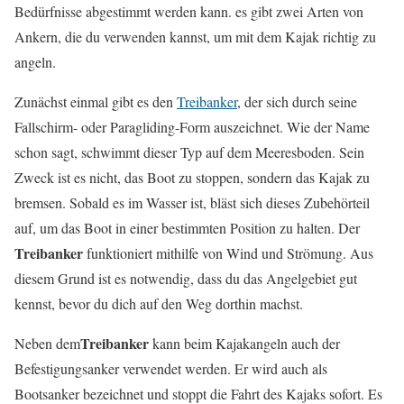
Bedürfnisse abgestimmt werden kann. es gibt zwei Arten von
Ankern, die du verwenden kannst, um mit dem Kajak richtig zu
angeln.
Zunächst einmal gibt es den
Treibanker
, der sich durch seine
Fallschirm- oder Paragliding-Form auszeichnet. Wie der Name
schon sagt, schwimmt dieser Typ auf dem Meeresboden. Sein
Zweck ist es nicht, das Boot zu stoppen, sondern das Kajak zu
bremsen. Sobald es im Wasser ist, bläst sich dieses Zubehörteil
auf, um das Boot in einer bestimmten Position zu halten. Der
Treibanker
funktioniert mithilfe von Wind und Strömung. Aus
diesem Grund ist es notwendig, dass du das Angelgebiet gut
kennst, bevor du dich auf den Weg dorthin machst.
Treibanker
Neben dem
kann beim Kajakangeln auch der
Befestigungsanker verwendet werden. Er wird auch als
Bootsanker bezeichnet und stoppt die Fahrt des Kajaks sofort. Es