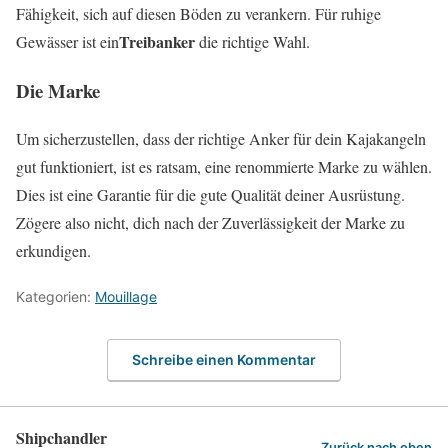
Fähigkeit, sich auf diesen Böden zu verankern. Für ruhige
Treibanker
Gewässer ist ein
die richtige Wahl.
Die Marke
Um sicherzustellen, dass der richtige Anker für dein Kajakangeln
gut funktioniert, ist es ratsam, eine renommierte Marke zu wählen.
Dies ist eine Garantie für die gute Qualität deiner Ausrüstung.
Zögere also nicht, dich nach der Zuverlässigkeit der Marke zu
erkundigen.
Kategorien:
Mouillage
Schreibe einen Kommentar
Shipchandler
Zurück nach oben