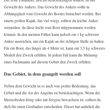
Gewicht des Ankers. Das Gewicht des Ankers sollte in
Abhängigkeit vom Gewicht des Bootes betrachtet werden. Bei
einem großen Kajak, das viel wiegt, solltest du leichte Anker
vermeiden, da diese leicht vom Boot mitgenommen werden
können. In den meisten Fällen kann jedoch ein 1 kg schwerer
Anker ausreichen, um ein Kajak an der richtigen Stelle zu halten.
Für ein Boot, das länger als 4 Meter ist, kann ein 3,5 kg schweres
Modell den Zweck erfüllen. In jedem Fall kann die Meinung
eines Fachmanns auf diesem Gebiet den Zweck erfüllen.
Das Gebiet, in dem geangelt werden soll
Neben dem Gewicht ist es auch von großer Bedeutung, das
Gebiet und die Art des Angelns zu berücksichtigen. Wenn der
Meeresboden felsig oder mit Seegras bewachsen ist, solltest du
dich für einen Greifanker entscheiden. Dieser hat natürlich die